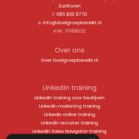
Zuidtoren
t:
085 820 9770
e:
info@doelgroepbereikt.nl
KVK: 70168032
Over ons
Over Doelgroepbereikt.nl
LinkedIn training
LinkedIn training voor bedrijven
LinkedIn marketing training
LinkedIn online training
LinkedIn recruiter training
LinkedIn Sales Navigator training