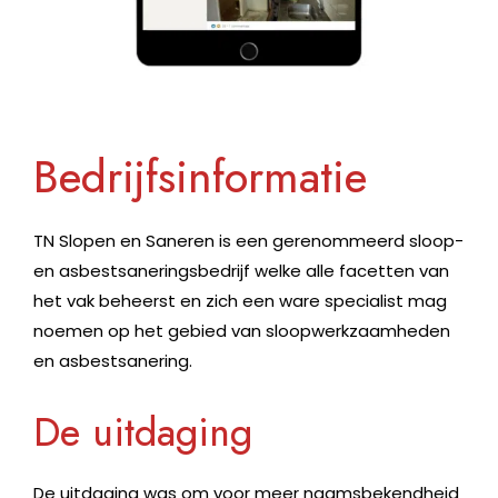
Bedrijfsinformatie
TN Slopen en Saneren is een gerenommeerd sloop-
en asbestsaneringsbedrijf welke alle facetten van
het vak beheerst en zich een ware specialist mag
noemen op het gebied van sloopwerkzaamheden
en asbestsanering.
De uitdaging
De uitdaging was o
m voor meer naamsbekendheid