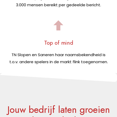
3.000 mensen bereikt per gedeelde bericht.
Top of mind
TN Slopen en Saneren haar naamsbekendheid is
t.o.v. andere spelers in de markt flink toegenomen.
Jouw bedrijf laten groeien