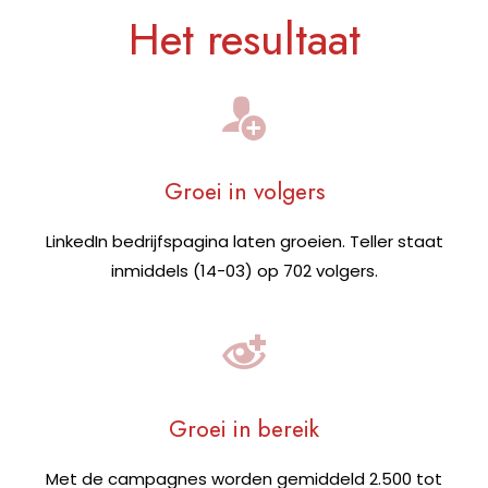
Het resultaat
Groei in volgers
LinkedIn bedrijfspagina laten groeien. Teller staat
inmiddels (14-03) op 702 volgers.
Groei in bereik
Met de campagnes worden gemiddeld 2.500 tot