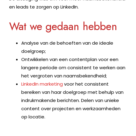
en leads te zorgen op LinkedIn.
Wat we gedaan hebben
Analyse van de behoeften van de ideale
doelgroep;
Ontwikkelen van
een
contentplan voor een
langere periode om consistent te werken aan
het vergroten van naamsbekendheid;
LinkedIn marketing
voor het consistent
bereiken van haar doelgroep met behulp van
indrukmakende berichten. Delen van unieke
content over projecten en werkzaamheden
op locatie.