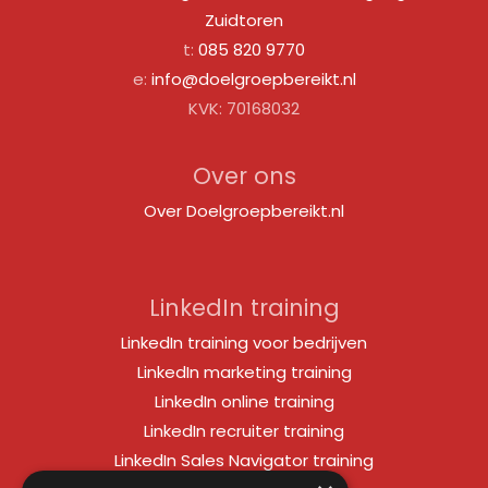
Zuidtoren
t:
085 820 9770
e:
info@doelgroepbereikt.nl
KVK: 70168032
Over ons
Over Doelgroepbereikt.nl
LinkedIn training
LinkedIn training voor bedrijven
LinkedIn marketing training
LinkedIn online training
LinkedIn recruiter training
LinkedIn Sales Navigator training