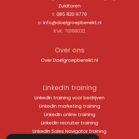
Zuidtoren
t:
085 820 9770
e:
info@doelgroepbereikt.nl
KVK: 70168032
Over ons
Over Doelgroepbereikt.nl
LinkedIn training
LinkedIn training voor bedrijven
LinkedIn marketing training
LinkedIn online training
LinkedIn recruiter training
LinkedIn Sales Navigator training