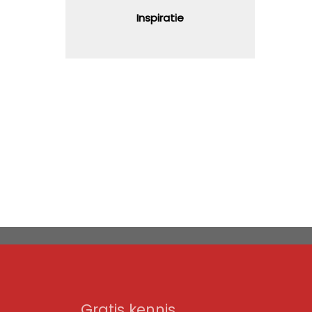
Inspiratie
Gratis kennis