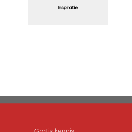
Inspiratie
Gratis kennis