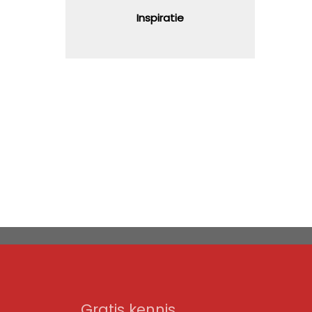
Inspiratie
Gratis kennis