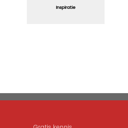
Inspiratie
Gratis kennis