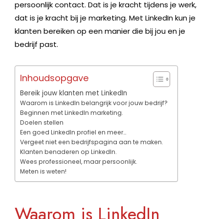
persoonlijk contact. Dat is je kracht tijdens je werk,
dat is je kracht bij je marketing. Met LinkedIn kun je
klanten bereiken op een manier die bij jou en je
bedrijf past.
Inhoudsopgave
Bereik jouw klanten met LinkedIn
Waarom is LinkedIn belangrijk voor jouw bedrijf?
Beginnen met LinkedIn marketing.
Doelen stellen
Een goed LinkedIn profiel en meer…
Vergeet niet een bedrijfspagina aan te maken.
Klanten benaderen op LinkedIn.
Wees professioneel, maar persoonlijk.
Meten is weten!
Waarom is LinkedIn