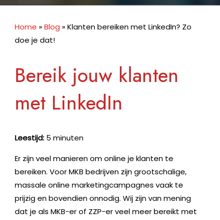
Home
»
Blog
»
Klanten bereiken met LinkedIn? Zo
doe je dat!
Bereik jouw klanten
met LinkedIn
Leestijd:
5 minuten
Er zijn veel manieren om online je klanten te
bereiken. Voor MKB bedrijven zijn grootschalige,
massale online marketingcampagnes vaak te
prijzig en bovendien onnodig. Wij zijn van mening
dat je als MKB-er of ZZP-er veel meer bereikt met