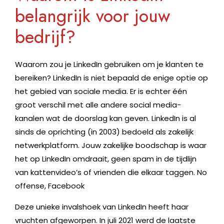
belangrijk voor jouw
bedrijf?
Waarom zou je LinkedIn gebruiken om je klanten te
bereiken? LinkedIn is niet bepaald de enige optie op
het gebied van sociale media. Er is echter één
groot verschil met alle andere social media-
kanalen wat de doorslag kan geven. LinkedIn is al
sinds de oprichting (in 2003) bedoeld als zakelijk
netwerkplatform. Jouw zakelijke boodschap is waar
het op LinkedIn omdraait, geen spam in de tijdlijn
van kattenvideo’s of vrienden die elkaar taggen. No
offense, Facebook
Deze unieke invalshoek van LinkedIn heeft haar
vruchten afgeworpen. In juli 2021 werd de laatste